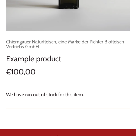
Chiemgauer Naturfleisch, eine Marke der Pichler Biofleisch
Vertriebs GmbH
Example product
€100,00
We have run out of stock for this item.