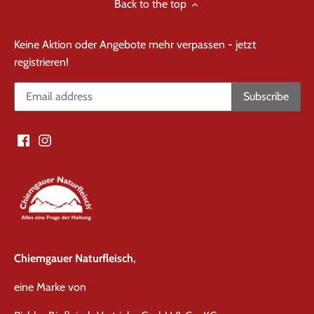
Back to the top
Keine Aktion oder Angebote mehr verpassen - jetzt
registrieren!
Chiemgauer Naturfleisch,
eine Marke von